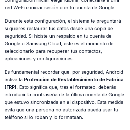
configuración inicial: elegir idioma, conectarte a una
red Wi-Fi e iniciar sesión con tu cuenta de Google.
Durante esta configuración, el sistema te preguntará
si quieres restaurar tus datos desde una copia de
seguridad. Si hiciste un respaldo en tu cuenta de
Google o Samsung Cloud, este es el momento de
seleccionarlo para recuperar tus contactos,
aplicaciones y configuraciones.
Es fundamental recordar que, por seguridad, Android
activa la
Protección de Restablecimiento de Fábrica
(FRP)
. Esto significa que, tras el formateo, deberás
introducir la contraseña de la última cuenta de Google
que estuvo sincronizada en el dispositivo. Esta medida
evita que una persona no autorizada pueda usar tu
teléfono si lo roban y lo formatean.