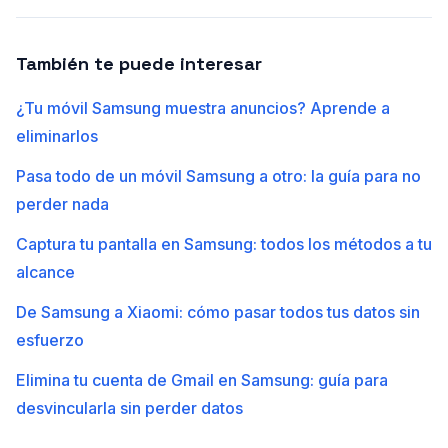
También te puede interesar
¿Tu móvil Samsung muestra anuncios? Aprende a
eliminarlos
Pasa todo de un móvil Samsung a otro: la guía para no
perder nada
Captura tu pantalla en Samsung: todos los métodos a tu
alcance
De Samsung a Xiaomi: cómo pasar todos tus datos sin
esfuerzo
Elimina tu cuenta de Gmail en Samsung: guía para
desvincularla sin perder datos