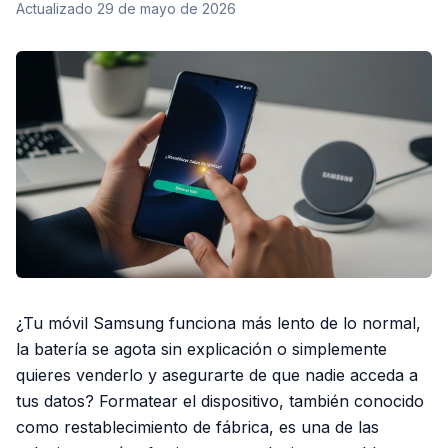
Actualizado
29 de mayo de 2026
¿Tu móvil Samsung funciona más lento de lo normal,
la batería se agota sin explicación o simplemente
quieres venderlo y asegurarte de que nadie acceda a
tus datos? Formatear el dispositivo, también conocido
como restablecimiento de fábrica, es una de las