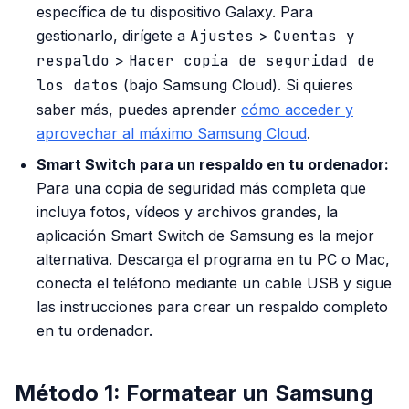
específica de tu dispositivo Galaxy. Para
gestionarlo, dirígete a
Ajustes
>
Cuentas y
respaldo
>
Hacer copia de seguridad de
los datos
(bajo Samsung Cloud). Si quieres
saber más, puedes aprender
cómo acceder y
aprovechar al máximo Samsung Cloud
.
Smart Switch para un respaldo en tu ordenador:
Para una copia de seguridad más completa que
incluya fotos, vídeos y archivos grandes, la
aplicación Smart Switch de Samsung es la mejor
alternativa. Descarga el programa en tu PC o Mac,
conecta el teléfono mediante un cable USB y sigue
las instrucciones para crear un respaldo completo
en tu ordenador.
Método 1: Formatear un Samsung