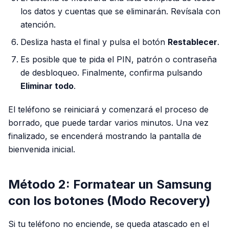
los datos y cuentas que se eliminarán. Revísala con
atención.
Desliza hasta el final y pulsa el botón
Restablecer
.
Es posible que te pida el PIN, patrón o contraseña
de desbloqueo. Finalmente, confirma pulsando
Eliminar todo
.
El teléfono se reiniciará y comenzará el proceso de
borrado, que puede tardar varios minutos. Una vez
finalizado, se encenderá mostrando la pantalla de
bienvenida inicial.
Método 2: Formatear un Samsung
con los botones (Modo Recovery)
Si tu teléfono no enciende, se queda atascado en el