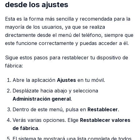
desde los ajustes
Esta es la forma más sencilla y recomendada para la
mayoría de los usuarios, ya que se realiza
directamente desde el menú del teléfono, siempre que
este funcione correctamente y puedas acceder a él.
Sigue estos pasos para restablecer tu dispositivo de
fábrica:
Abre la aplicación
Ajustes
en tu móvil.
Desplázate hacia abajo y selecciona
Administración general
.
Dentro de este menú, pulsa en
Restablecer
.
Verás varias opciones. Elige
Restablecer valores
de fábrica
.
El sistema te mostrará una lista completa de todos