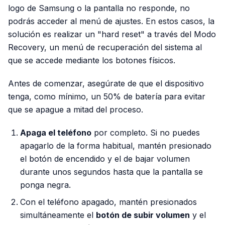
logo de Samsung o la pantalla no responde, no
podrás acceder al menú de ajustes. En estos casos, la
solución es realizar un "hard reset" a través del Modo
Recovery, un menú de recuperación del sistema al
que se accede mediante los botones físicos.
Antes de comenzar, asegúrate de que el dispositivo
tenga, como mínimo, un 50% de batería para evitar
que se apague a mitad del proceso.
Apaga el teléfono
por completo. Si no puedes
apagarlo de la forma habitual, mantén presionado
el botón de encendido y el de bajar volumen
durante unos segundos hasta que la pantalla se
ponga negra.
Con el teléfono apagado, mantén presionados
simultáneamente el
botón de subir volumen
y el