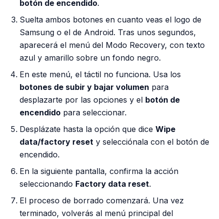
botón de encendido
.
Suelta ambos botones en cuanto veas el logo de
Samsung o el de Android. Tras unos segundos,
aparecerá el menú del Modo Recovery, con texto
azul y amarillo sobre un fondo negro.
En este menú, el táctil no funciona. Usa los
botones de subir y bajar volumen
para
desplazarte por las opciones y el
botón de
encendido
para seleccionar.
Desplázate hasta la opción que dice
Wipe
data/factory reset
y selecciónala con el botón de
encendido.
En la siguiente pantalla, confirma la acción
seleccionando
Factory data reset
.
El proceso de borrado comenzará. Una vez
terminado, volverás al menú principal del