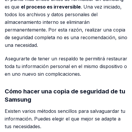
es que
el proceso es irreversible
. Una vez iniciado,
todos los archivos y datos personales del
almacenamiento interno se eliminarán
permanentemente. Por esta razón, realizar una copia
de seguridad completa no es una recomendación, sino
una necesidad.
Asegurarte de tener un respaldo te permitirá restaurar
toda tu información personal en el mismo dispositivo o
en uno nuevo sin complicaciones.
Cómo hacer una copia de seguridad de tu
Samsung
Existen varios métodos sencillos para salvaguardar tu
información. Puedes elegir el que mejor se adapte a
tus necesidades.