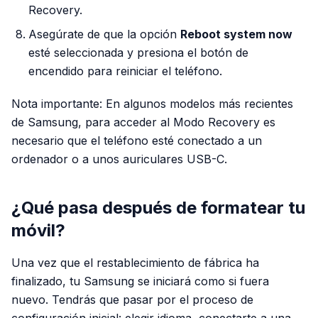
Recovery.
Asegúrate de que la opción
Reboot system now
esté seleccionada y presiona el botón de
encendido para reiniciar el teléfono.
Nota importante:
En algunos modelos más recientes
de Samsung, para acceder al Modo Recovery es
necesario que el teléfono esté conectado a un
ordenador o a unos auriculares USB-C.
¿Qué pasa después de formatear tu
móvil?
Una vez que el restablecimiento de fábrica ha
finalizado, tu Samsung se iniciará como si fuera
nuevo. Tendrás que pasar por el proceso de