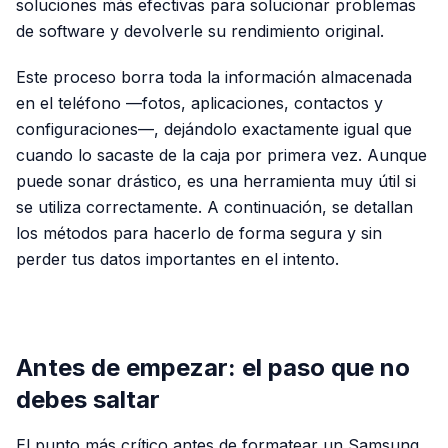
soluciones más efectivas para solucionar problemas
de software y devolverle su rendimiento original.
Este proceso borra toda la información almacenada
en el teléfono —fotos, aplicaciones, contactos y
configuraciones—, dejándolo exactamente igual que
cuando lo sacaste de la caja por primera vez. Aunque
puede sonar drástico, es una herramienta muy útil si
se utiliza correctamente. A continuación, se detallan
los métodos para hacerlo de forma segura y sin
perder tus datos importantes en el intento.
PUBLICIDAD
Antes de empezar: el paso que no
debes saltar
El punto más crítico antes de formatear un Samsung